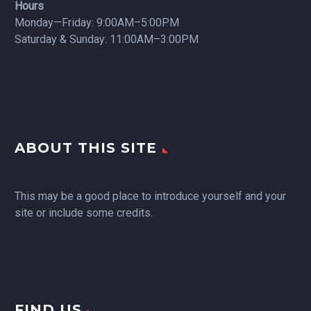
Hours
Monday—Friday: 9:00AM–5:00PM
Saturday & Sunday: 11:00AM–3:00PM
ABOUT THIS SITE
This may be a good place to introduce yourself and your
site or include some credits.
FIND US