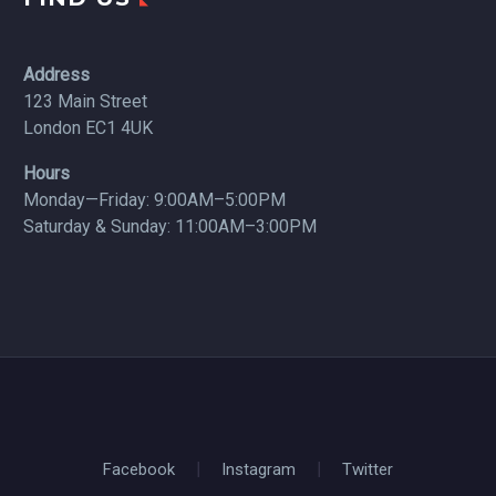
Address
123 Main Street
London EC1 4UK
Hours
Monday—Friday: 9:00AM–5:00PM
Saturday & Sunday: 11:00AM–3:00PM
Facebook
Instagram
Twitter