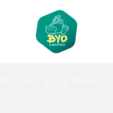
 RIGHT SIDEBAR