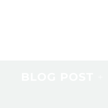
BLOG POST
+