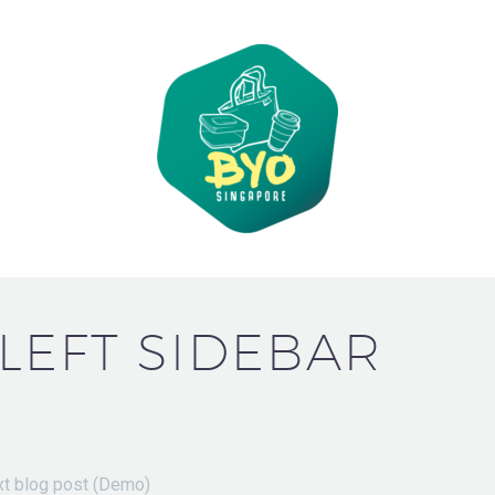
 LEFT SIDEBAR
xt blog post (Demo)