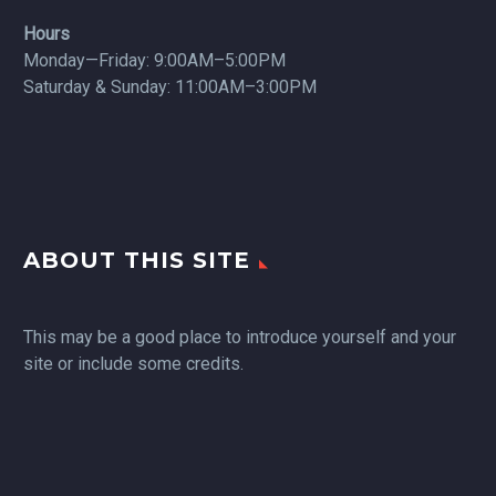
Hours
Monday—Friday: 9:00AM–5:00PM
Saturday & Sunday: 11:00AM–3:00PM
ABOUT THIS SITE
This may be a good place to introduce yourself and your
site or include some credits.