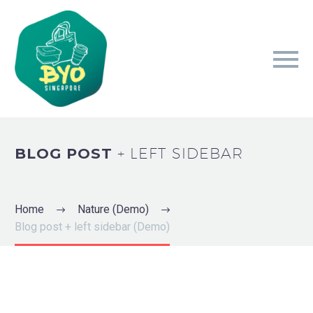
BLOG POST
+ LEFT SIDEBAR
Home
Nature (Demo)
Blog post + left sidebar (Demo)